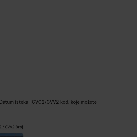
e, Datum isteka i CVC2/CVV2 kod, koje možete