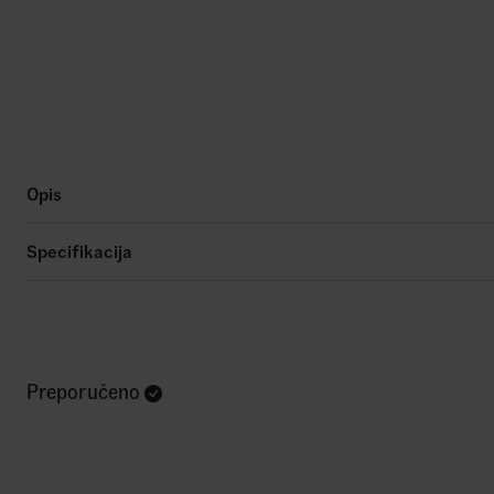
Opis
Specifikacija
Preporučeno