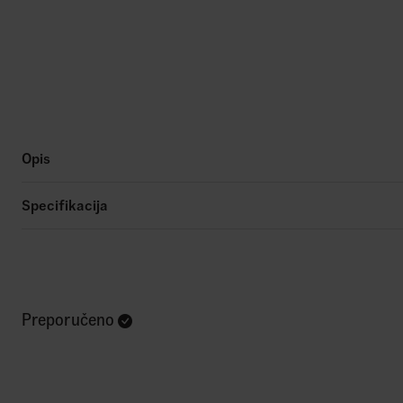
Opis
Specifikacija
Preporučeno