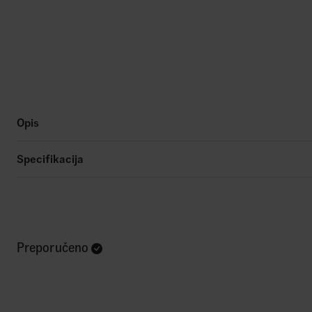
Opis
Specifikacija
Preporučeno