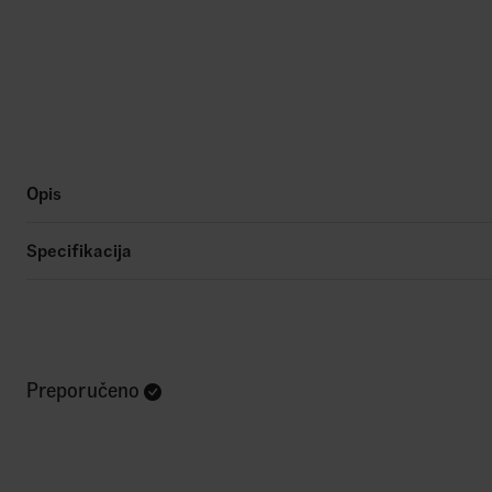
Opis
Specifikacija
Preporučeno