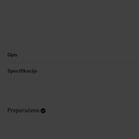
Opis
Specifikacija
Preporučeno