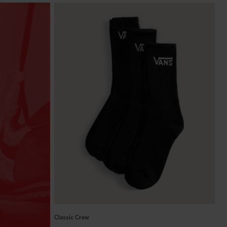
Classic Crew