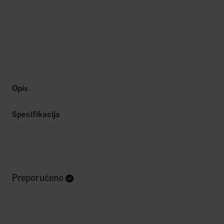
Opis
Specifikacija
Preporučeno